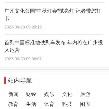
广州文化公园“中秋灯会”试亮灯 记者带您打
卡
2023-09-28 09:28:15
首列中国标准地铁列车发布 年内将在广州投
入运营
2023-06-30 09:06:02
站内导航
新闻
财经
娱乐
文化
旅游
教育
生活
体育
科技
图库