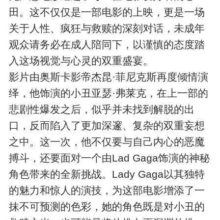
田。这不仅仅是一部电影的上映，更是一场
关于人性、疯狂与救赎的深刻对话，未成年
观众请务必在成人陪同下，以谨慎的态度踏
入这场视觉与心灵的双重盛宴。
影片由奥斯卡影帝杰昆·菲尼克斯再度倾情演
绎，他饰演的小丑亚瑟·弗莱克，在上一部的
悲剧性爆发之后，似乎并未找到解脱的出
口，反而陷入了更加深邃、复杂的双重妄想
之中。这一次，他不仅要与自己内心的恶魔
搏斗，还要面对一个由Lad Gaga饰演的神秘
角色带来的全新挑战。Lady Gaga以其独特
的魅力和惊人的演技，为这部电影增添了一
抹不可预测的色彩，她的角色既是对小丑的