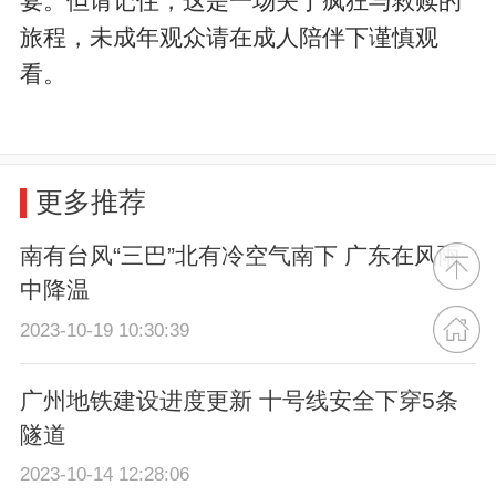
宴。但请记住，这是一场关于疯狂与救赎的
旅程，未成年观众请在成人陪伴下谨慎观
看。
更多推荐
南有台风“三巴”北有冷空气南下 广东在风雨
中降温
2023-10-19 10:30:39
广州地铁建设进度更新 十号线安全下穿5条
隧道
2023-10-14 12:28:06