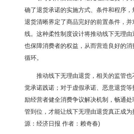
确了退货承诺的实施方式、条件和程序，
退货清晰界定了商品完好的前置条件，并
线。这种柔性制度设计将推动线下无理由
也保障消费者的权益，从而营造良好的消
循环。
推动线下无理由退货，相关的监管也不
觉承诺践诺；对于虚假承诺、恶意退货等
励经营者健全消费争议解决机制，畅通处
管到位，才能让线下无理由退货真正成为
源：经济日报 作者：赖奇春)