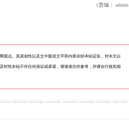
（责编： admi
网观点。其原创性以及文中陈述文字和内容未经本站证实，对本文以
及时性本站不作任何保证或承诺，请读者仅作参考，并请自行核实相