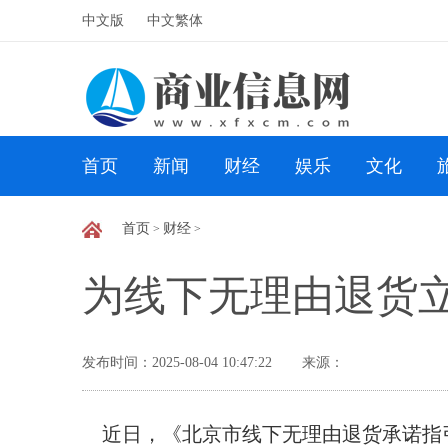
中文版
中文繁体
首页
新闻
财经
娱乐
文化
首页
财经
>
>
为线下无理由退货
发布时间：2025-08-04 10:47:22
来源：
近日，《北京市线下无理由退货承诺指引