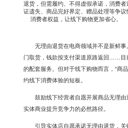
退货，但需履约、不得虚假承诺，消费者
证遗失、商品完好界定、赠品处理等争议
消费者权益，让线下购物更加省心。
无理由退货在电商领域并不是新鲜事。
门取货，钱款按支付渠道原路返回……目
的配套服务。但对于线下购物而言，“商
约线下消费体验的短板。
鼓励线下经营者自愿开展商品无理由退
实体商业提升竞争力的必然路径。
引导实体店自愿承诺无理由退货，关键