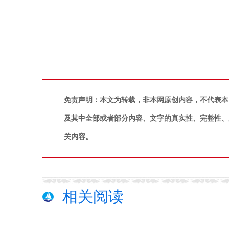
免责声明：本文为转载，非本网原创内容，不代表本
及其中全部或者部分内容、文字的真实性、完整性、
关内容。
相关阅读